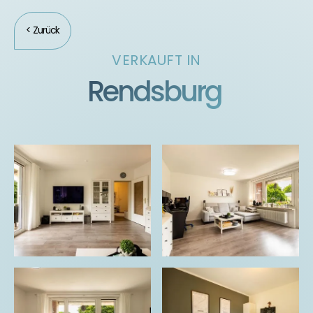
< Zurück
VERKAUFT IN
Rendsburg