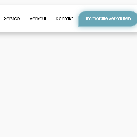
Service
Verkauf
Kontakt
Immobilie verkaufen