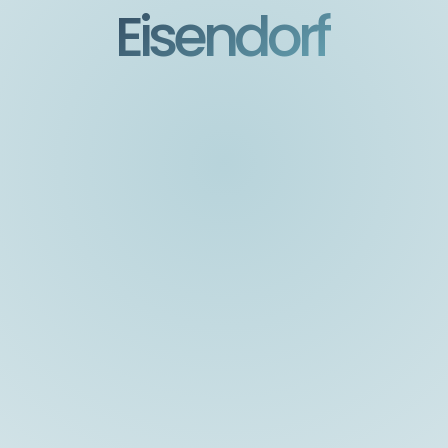
Eisendorf