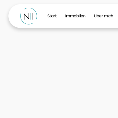
Start
Immobilien
Über mich