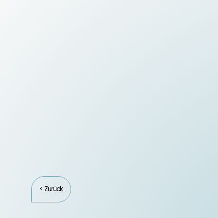
< Zurück