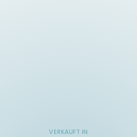
VERKAUFT IN